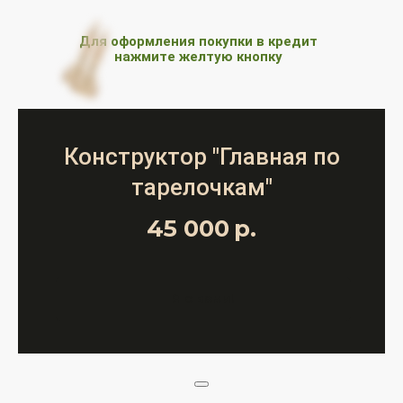
Для оформления покупки в кредит
нажмите желтую кнопку
Конструктор "Главная по
тарелочкам"
45 000
р.
Я с вами!