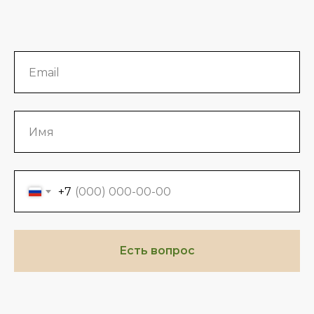
+7
Есть вопрос