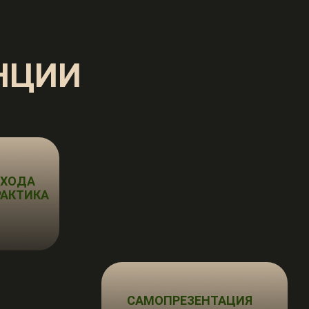
НЦИИ
ОХОДА
АКТИКА
САМОПРЕЗЕНТАЦИЯ