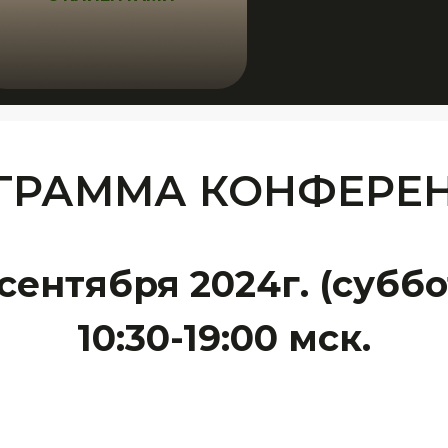
ГРАММА КОНФЕРЕ
 сентября 2024г. (суббо
10:30-19:00 мск.