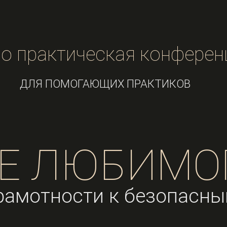
но практическая конферен
ДЛЯ ПОМОГАЮЩИХ ПРАКТИКОВ
Е ЛЮБИМО
грамотности к безопасн