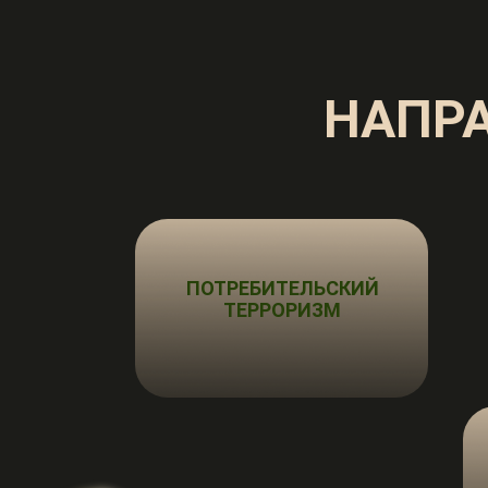
НАПР
ПОТРЕБИТЕЛЬСКИЙ
ТЕРРОРИЗМ