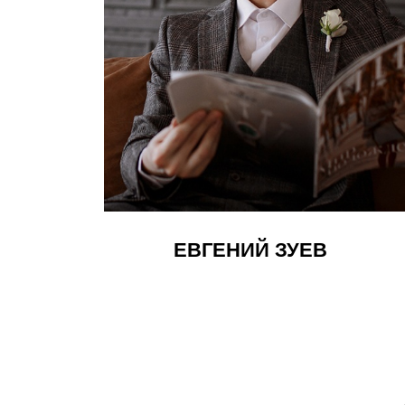
ЕВГЕНИЙ ЗУЕВ