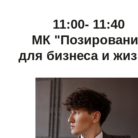
11:00- 11:40
МК "Позировани
для бизнеса и жиз