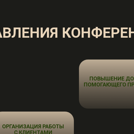
АВЛЕНИЯ КОНФЕРЕ
ПОВЫШЕНИЕ Д
ПОМОГАЮЩЕГО ПР
ОРГАНИЗАЦИЯ РАБОТЫ
С КЛИЕНТАМИ