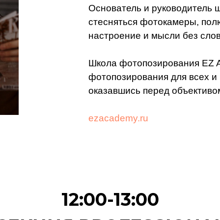
Основатель и руководитель 
стесняться фотокамеры, полю
настроение и мысли без слов
Школа фотопозирования EZ A
фотопозирования для всех и 
оказавшись перед объективо
ezacademy.ru
12:00-13:00