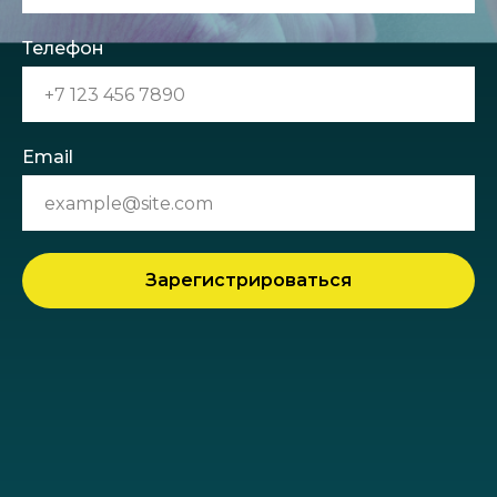
Телефон
Email
Зарегистрироваться