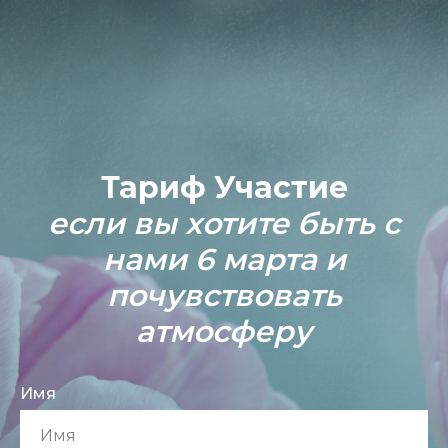
Тариф
Участие
если вы хотите быть с
нами 6 марта и
почувствовать
атмосферу
Имя